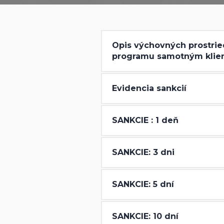
Opis výchovných prostried
programu samotným klie
Evidencia sankcií
SANKCIE : 1 deň
SANKCIE: 3 dni
SANKCIE: 5 dní
SANKCIE: 10 dní