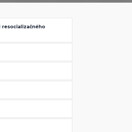
l resocializačného