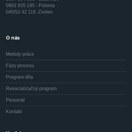
0902 835 195 - Poloma
045/52 42 119 -Zvolen
O nás
Metódy práce
Fázy procesu
Program dňa
Resocializačný program
Personál
Kontakt