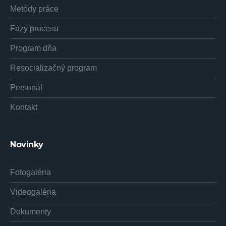
Metódy práce
Fázy procesu
Program dňa
Resocializačný program
Personál
Kontakt
Novinky
Fotogaléria
Videogaléria
Dokumenty