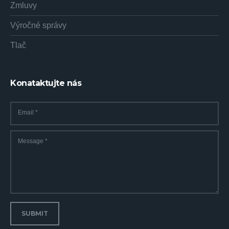
Zmluvy
Výročné správy
Tlač
Konataktujte nás
Email
*
Message
*
SUBMIT