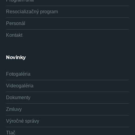
Resocializačný program
Personál
Kontakt
Novinky
Fotogaléria
Videogaléria
Dokumenty
Zmluvy
Výročné správy
Tlač